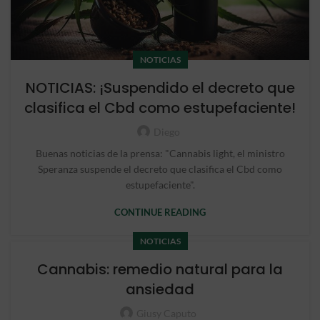
NOTICIAS
NOTICIAS: ¡Suspendido el decreto que
clasifica el Cbd como estupefaciente!
Diego
Buenas noticias de la prensa: "Cannabis light, el ministro
Speranza suspende el decreto que clasifica el Cbd como
estupefaciente".
CONTINUE READING
NOTICIAS
Cannabis: remedio natural para la
ansiedad
Giusy Caputo