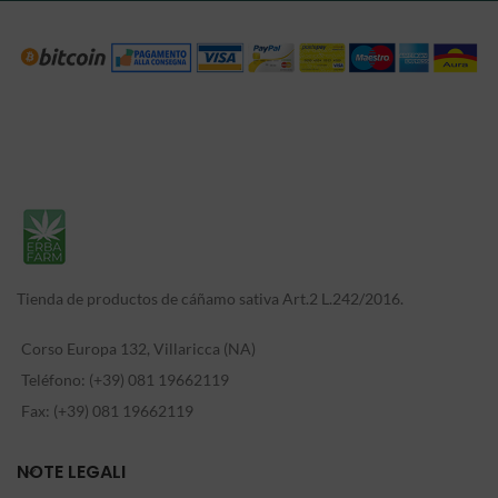
Tienda de productos de cáñamo sativa Art.2 L.242/2016.
Corso Europa 132, Villaricca (NA)
Teléfono: (+39) 081 19662119
Fax: (+39) 081 19662119
NOTE LEGALI