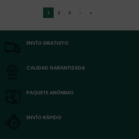
1
2
3
›
»
ENVÍO GRATUITO
CALIDAD GARANTIZADA
PAQUETE ANÓNIMO
ENVÍO RÁPIDO