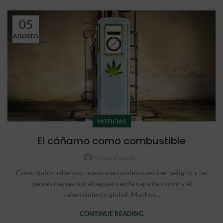
05
AGOSTO
NOTICIAS
El cáñamo como combustible
Giusy Caputo
Como todos sabemos, nuestro ecosistema está en peligro, y las
peores causas son el agujero en la capa de ozono y el
calentamiento global. Muchos...
CONTINUE READING