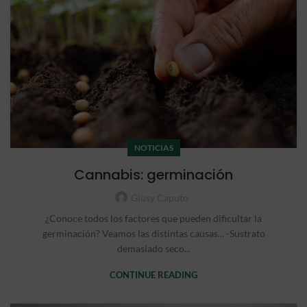
NOTICIAS
Cannabis: germinación
Giusy Caputo
¿Conoce todos los factores que pueden dificultar la
germinación? Veamos las distintas causas... -Sustrato
demasiado seco...
CONTINUE READING