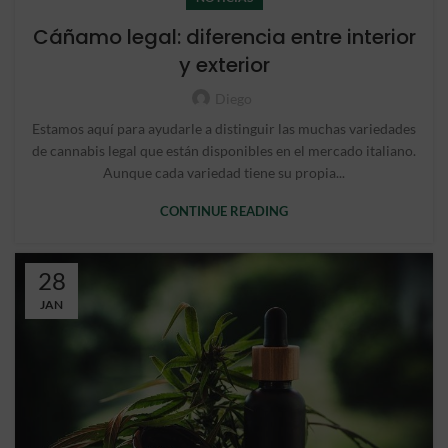
Cáñamo legal: diferencia entre interior
y exterior
Diego
Estamos aquí para ayudarle a distinguir las muchas variedades
de cannabis legal que están disponibles en el mercado italiano.
Aunque cada variedad tiene su propia...
CONTINUE READING
28
JAN