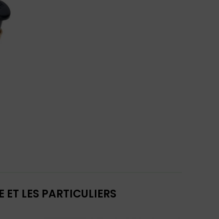
 ET LES PARTICULIERS