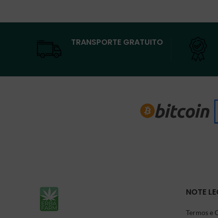
TRANSPORTE GRATUITO
NOTE LE
Termos e 