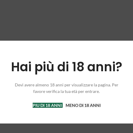
Hai più di 18 anni?
Devi avere almeno 18 anni per visualizzare la pagina. Per
favore verifica la tua età per entrare.
PIU DI 18 ANNI
MENO DI 18 ANNI