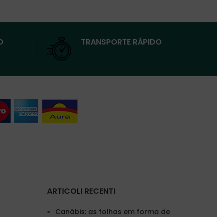
O
TRANSPORTE RÁPIDO
ARTICOLI RECENTI
Canábis: as folhas em forma de