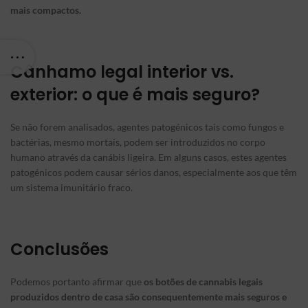
mais compactos.
Cânhamo legal interior vs.
exterior: o que é mais seguro?
Se não forem analisados, agentes patogénicos tais como fungos e
bactérias, mesmo mortais, podem ser introduzidos no corpo
humano através da canábis ligeira. Em alguns casos, estes agentes
patogénicos podem causar sérios danos, especialmente aos que têm
um sistema imunitário fraco.
Conclusões
Podemos portanto afirmar que
os botões de cannabis legais
produzidos dentro de casa são consequentemente mais seguros e