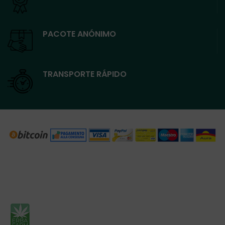
PACOTE ANÓNIMO
TRANSPORTE RÁPIDO