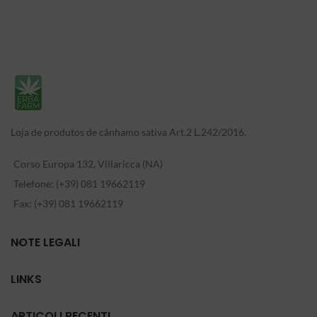
Loja de produtos de cânhamo sativa Art.2 L.242/2016.
Corso Europa 132, Villaricca (NA)
Telefone: (+39) 081 19662119
Fax: (+39) 081 19662119
NOTE LEGALI
LINKS
ARTICOLI RECENTI