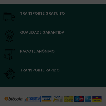
TRANSPORTE GRATUITO
QUALIDADE GARANTIDA
PACOTE ANÓNIMO
TRANSPORTE RÁPIDO