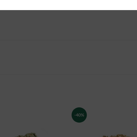
INFORMAZIONI AGGIUNTIVE
-40%