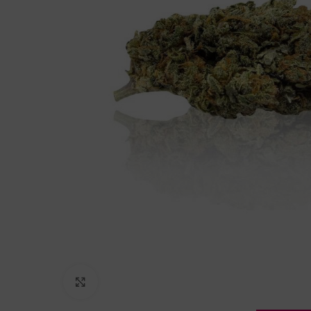
Click to enlarge