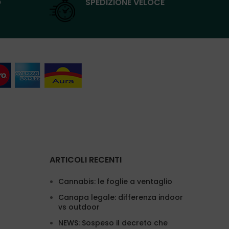
O
SPEDIZIONE VELOCE
ARTICOLI RECENTI
Cannabis: le foglie a ventaglio
Canapa legale: differenza indoor
vs outdoor
NEWS: Sospeso il decreto che