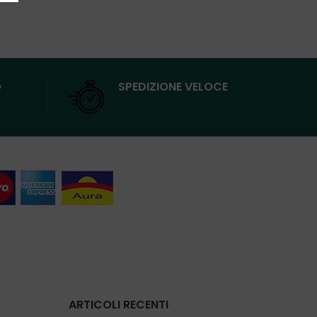
O
SPEDIZIONE VELOCE
ARTICOLI RECENTI