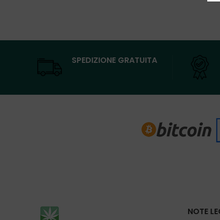
SPEDIZIONE GRATUITA
NOTE LE