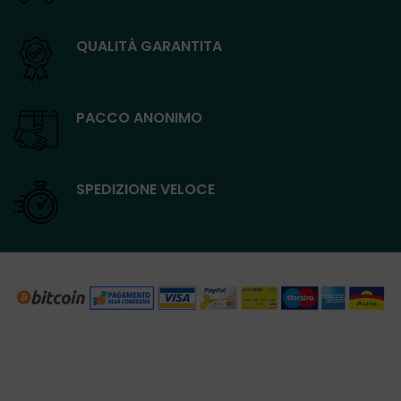
QUALITÀ GARANTITA
PACCO ANONIMO
SPEDIZIONE VELOCE