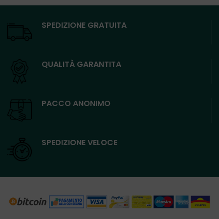
SPEDIZIONE GRATUITA
QUALITÀ GARANTITA
PACCO ANONIMO
SPEDIZIONE VELOCE