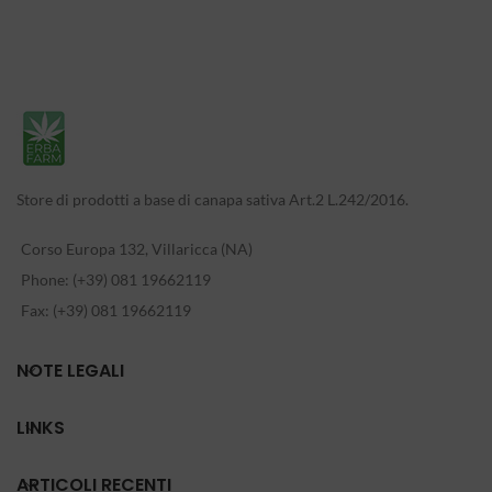
Store di prodotti a base di canapa sativa Art.2 L.242/2016.
Corso Europa 132, Villaricca (NA)
Phone: (+39) 081 19662119
Fax: (+39) 081 19662119
NOTE LEGALI
LINKS
ARTICOLI RECENTI