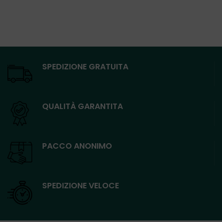
SPEDIZIONE GRATUITA
QUALITÀ GARANTITA
PACCO ANONIMO
SPEDIZIONE VELOCE