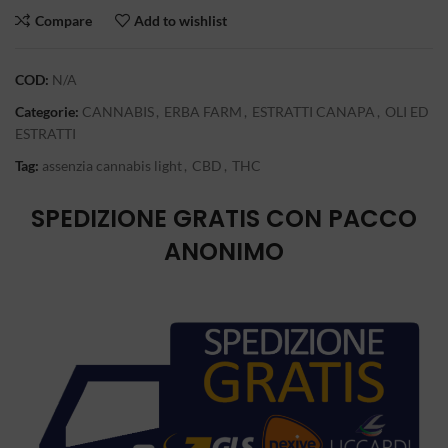
Compare
Add to wishlist
COD:
N/A
Categorie:
CANNABIS
,
ERBA FARM
,
ESTRATTI CANAPA
,
OLI ED
ESTRATTI
Tag:
assenzia cannabis light
,
CBD
,
THC
SPEDIZIONE GRATIS CON PACCO
ANONIMO