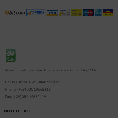
Store di prodotti a base di canapa sativa Art.2 L.242/2016.
Corso Europa 132, Villaricca (NA)
Phone: (+39) 081 19662119
Fax: (+39) 081 19662119
NOTE LEGALI