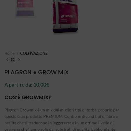
Home
COLTIVAZIONE
PLAGRON ● GROW MIX
A partire da:
10,00
€
COS’È GROWMIX?
Plagron Growmix è un mix dei migliori tipi di torba, proprio per
questo è un prodotto PREMIUM. Contiene diversi tipi di fibre e
perlite che si traducono in leggerezza e in un ottimo livello di
ossigeno che hanno solo dai substrati di qualità. L’abbondante