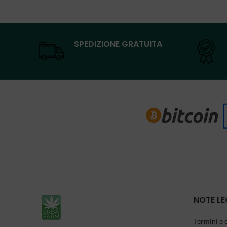
SPEDIZIONE GRATUITA
NOTE LE
Termini e 