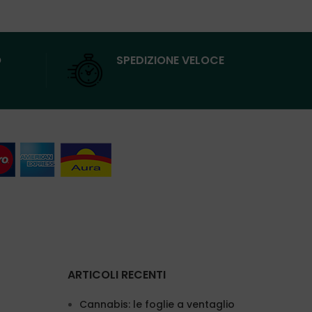
O
SPEDIZIONE VELOCE
ARTICOLI RECENTI
Cannabis: le foglie a ventaglio