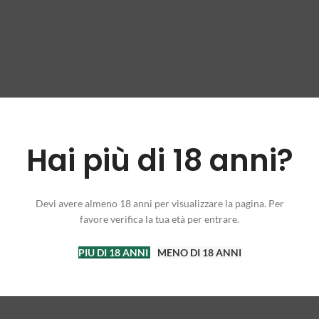
Hai più di 18 anni?
Devi avere almeno 18 anni per visualizzare la pagina. Per
favore verifica la tua età per entrare.
PIU DI 18 ANNI
MENO DI 18 ANNI