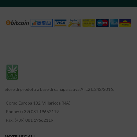
Store di prodotti a base di canapa sativa Art.2 L.242/2016.
Corso Europa 132, Villaricca (NA)
Phone: (+39) 081 19662119
Fax: (+39) 081 19662119
NOTE LEGALI