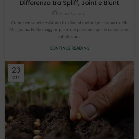
Differenza tra Spliff, Joint e Blunt
Giusy Caputo
Come ben sapete esistono tre diversi metodi per fumare della
Marijuana. Nella maggior parte dei paesi europei le canne sono
rollate con...
CONTINUE READING
23
OTT