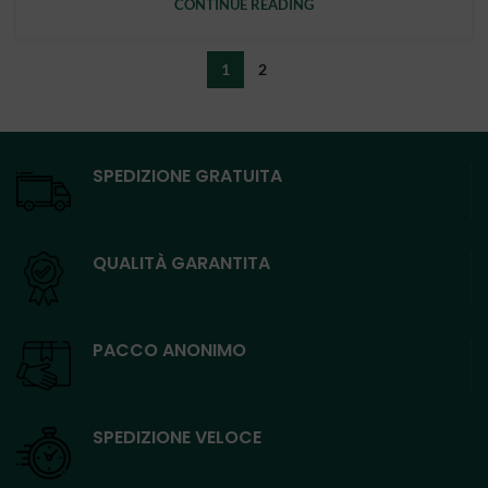
CONTINUE READING
1
2
SPEDIZIONE GRATUITA
QUALITÀ GARANTITA
PACCO ANONIMO
SPEDIZIONE VELOCE