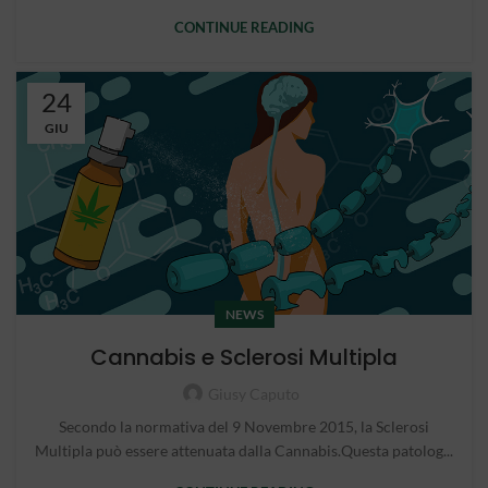
CONTINUE READING
24
GIU
NEWS
Cannabis e Sclerosi Multipla
Giusy Caputo
Secondo la normativa del 9 Novembre 2015, la Sclerosi
Multipla può essere attenuata dalla Cannabis.Questa patolog...