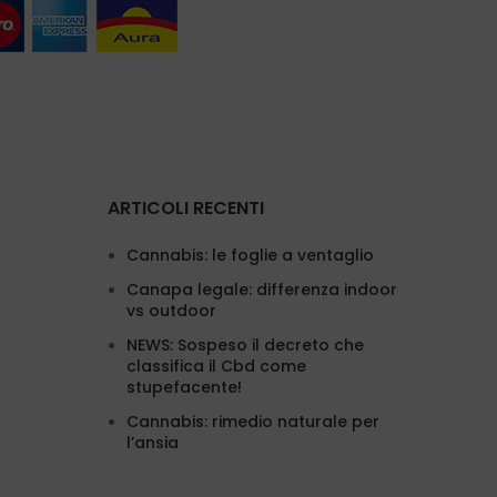
ARTICOLI RECENTI
Cannabis: le foglie a ventaglio
Canapa legale: differenza indoor
vs outdoor
NEWS: Sospeso il decreto che
classifica il Cbd come
stupefacente!
Cannabis: rimedio naturale per
l’ansia