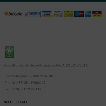
Store di prodotti a base di canapa sativa Art.2 L.242/2016.
Corso Europa 132, Villaricca (NA)
Phone: (+39) 081 19662119
Fax: (+39) 081 19662119
NOTE LEGALI