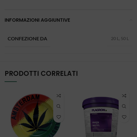
INFORMAZIONI AGGIUNTIVE
CONFEZIONE DA
20 L, 50 L
PRODOTTI CORRELATI