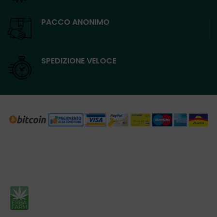
PACCO ANONIMO
SPEDIZIONE VELOCE