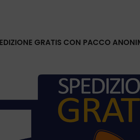
EDIZIONE GRATIS CON PACCO ANON