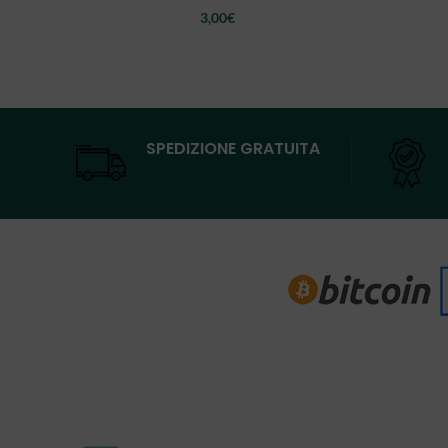
3,00
€
SPEDIZIONE GRATUITA