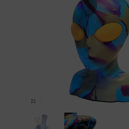
Click to enlarge