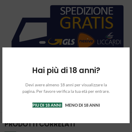
Hai più di 18 anni?
Devi avere almeno 18 anni per visualizzare la
pagina. Per favore verifica la tua età per entrare.
PIU DI 18 ANNI
MENO DI 18 ANNI
PRODOTTI CORRELATI