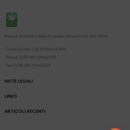
Store di prodotti a base di canapa sativa Art.2 L.242/2016.
Corso Europa 132, Villaricca (NA)
Phone: (+39) 081 19662119
Fax: (+39) 081 19662119
NOTE LEGALI
LINKS
ARTICOLI RECENTI