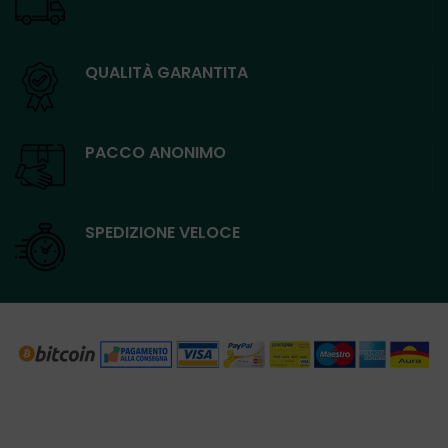
QUALITÀ GARANTITA
PACCO ANONIMO
SPEDIZIONE VELOCE