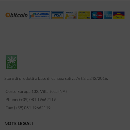
Store di prodotti a base di canapa sativa Art.2 L.242/2016.
Corso Europa 132, Villaricca (NA)
Phone: (+39) 081 19662119
Fax: (+39) 081 19662119
NOTE LEGALI