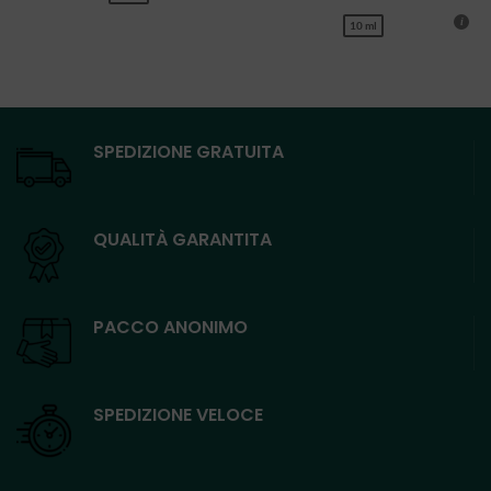
10 ml
SPEDIZIONE GRATUITA
QUALITÀ GARANTITA
PACCO ANONIMO
SPEDIZIONE VELOCE