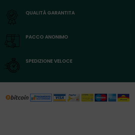
QUALITÀ GARANTITA
PACCO ANONIMO
SPEDIZIONE VELOCE