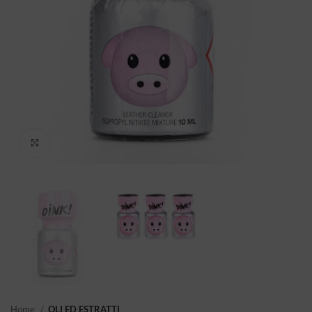
Click to enlarge
Home
OLI ED ESTRATTI