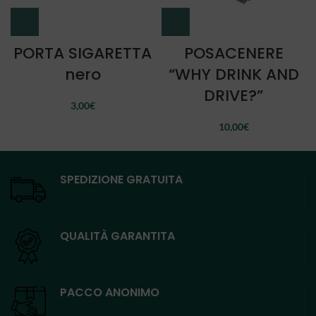
PORTA SIGARETTA
POSACENERE
nero
“WHY DRINK AND
DRIVE?”
3,00
€
10,00
€
SPEDIZIONE GRATUITA
QUALITÀ GARANTITA
PACCO ANONIMO