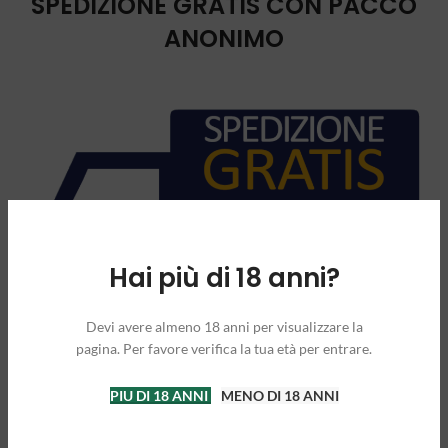
SPEDIZIONE GRATIS CON PACCO
ANONIMO
Hai più di 18 anni?
Devi avere almeno 18 anni per visualizzare la
pagina. Per favore verifica la tua età per entrare.
PIU DI 18 ANNI
MENO DI 18 ANNI