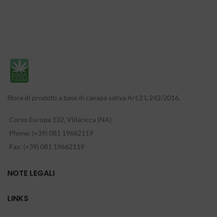
Store di prodotti a base di canapa sativa Art.2 L.242/2016.
Corso Europa 132, Villaricca (NA)
Phone: (+39) 081 19662119
Fax: (+39) 081 19662119
NOTE LEGALI
LINKS