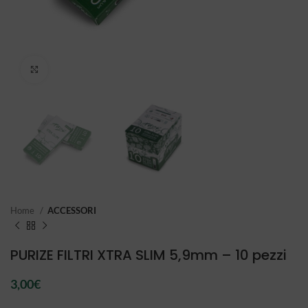
Click to enlarge
Home
ACCESSORI
PURIZE FILTRI XTRA SLIM 5,9mm – 10 pezzi
3,00
€