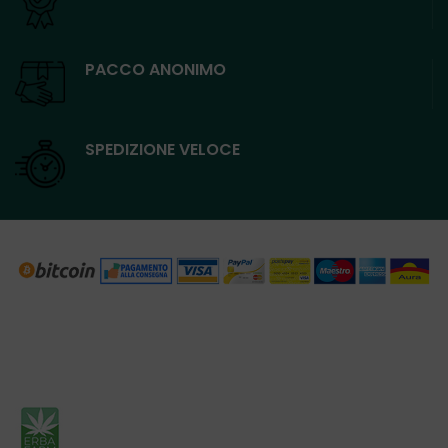
PACCO ANONIMO
SPEDIZIONE VELOCE