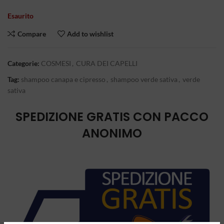
Esaurito
Compare
Add to wishlist
Categorie:
COSMESI
,
CURA DEI CAPELLI
Tag:
shampoo canapa e cipresso
,
shampoo verde sativa
,
verde
sativa
SPEDIZIONE GRATIS CON PACCO
ANONIMO