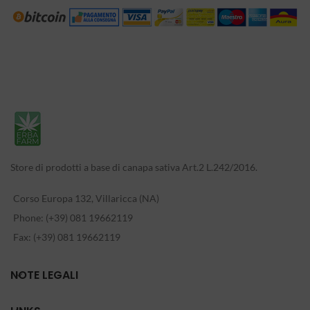
Store di prodotti a base di canapa sativa Art.2 L.242/2016.
Corso Europa 132, Villaricca (NA)
Phone: (+39) 081 19662119
Fax: (+39) 081 19662119
NOTE LEGALI