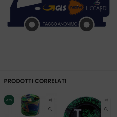
PRODOTTI CORRELATI
-23%