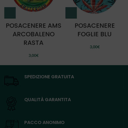
POSACENERE AMS
POSACENERE
ARCOBALENO
FOGLIE BLU
RASTA
3,00
€
3,00
€
SPEDIZIONE GRATUITA
QUALITÀ GARANTITA
PACCO ANONIMO