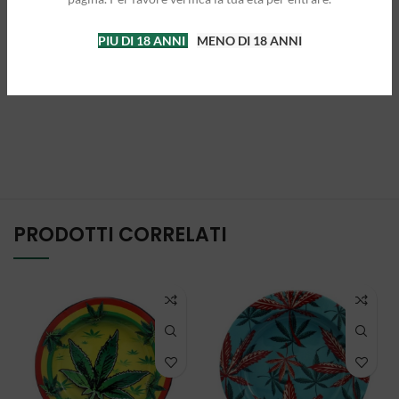
PIU DI 18 ANNI
MENO DI 18 ANNI
PRODOTTI CORRELATI