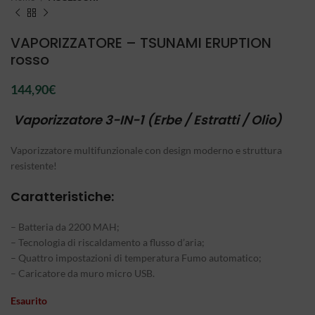
VAPORIZZATORE – TSUNAMI ERUPTION
rosso
144,90
€
Vaporizzatore
3-IN-1 (Erbe / Estratti / Olio)
Vaporizzatore multifunzionale con design moderno e struttura
resistente!
Caratteristiche:
– Batteria da 2200 MAH;
– Tecnologia di riscaldamento a flusso d’aria;
– Quattro impostazioni di temperatura Fumo automatico;
– Caricatore da muro micro USB.
Esaurito