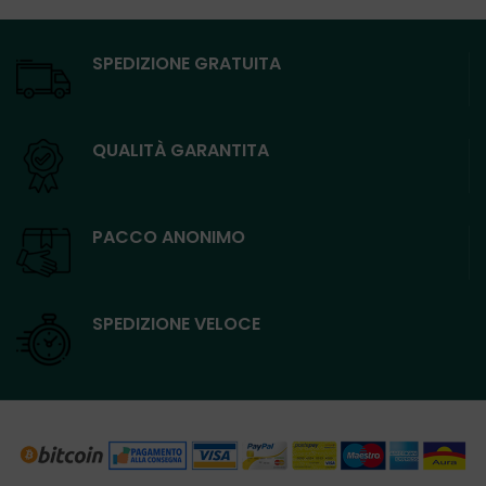
SPEDIZIONE GRATUITA
QUALITÀ GARANTITA
PACCO ANONIMO
SPEDIZIONE VELOCE