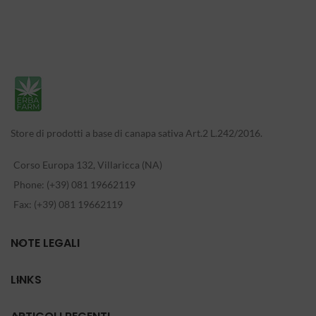
Store di prodotti a base di canapa sativa Art.2 L.242/2016.
Corso Europa 132, Villaricca (NA)
Phone: (+39) 081 19662119
Fax: (+39) 081 19662119
NOTE LEGALI
LINKS