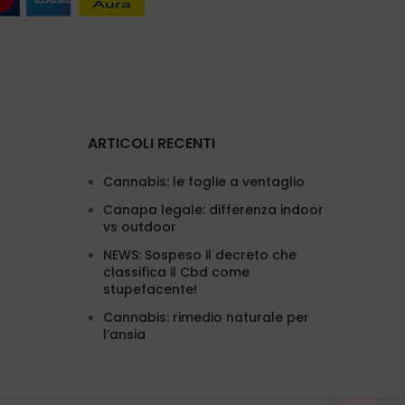
ARTICOLI RECENTI
Cannabis: le foglie a ventaglio
Canapa legale: differenza indoor
vs outdoor
NEWS: Sospeso il decreto che
classifica il Cbd come
stupefacente!
Cannabis: rimedio naturale per
l’ansia