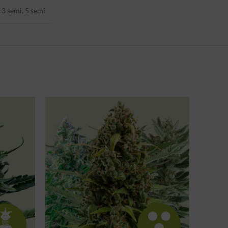
3 semi, 5 semi