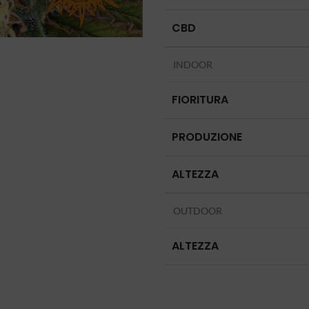
CBD
INDOOR
FIORITURA
PRODUZIONE
ALTEZZA
OUTDOOR
ALTEZZA