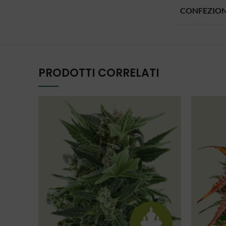
CONFEZIO
PRODOTTI CORRELATI