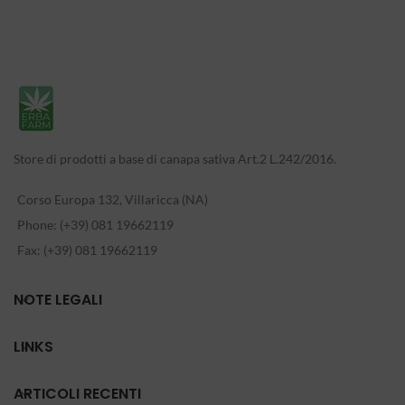
Store di prodotti a base di canapa sativa Art.2 L.242/2016.
Corso Europa 132, Villaricca (NA)
Phone: (+39) 081 19662119
Fax: (+39) 081 19662119
NOTE LEGALI
LINKS
ARTICOLI RECENTI