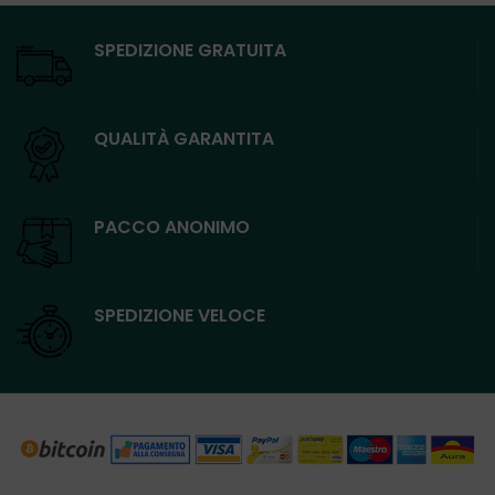
SPEDIZIONE GRATUITA
QUALITÀ GARANTITA
PACCO ANONIMO
SPEDIZIONE VELOCE