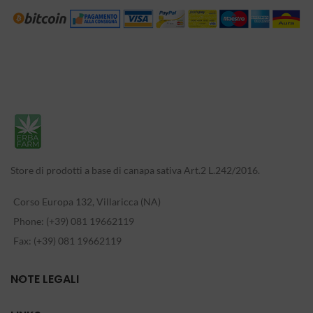
Store di prodotti a base di canapa sativa Art.2 L.242/2016.
Corso Europa 132, Villaricca (NA)
Phone: (+39) 081 19662119
Fax: (+39) 081 19662119
NOTE LEGALI