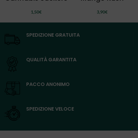
1,50
€
3,90
€
SPEDIZIONE GRATUITA
QUALITÀ GARANTITA
PACCO ANONIMO
SPEDIZIONE VELOCE