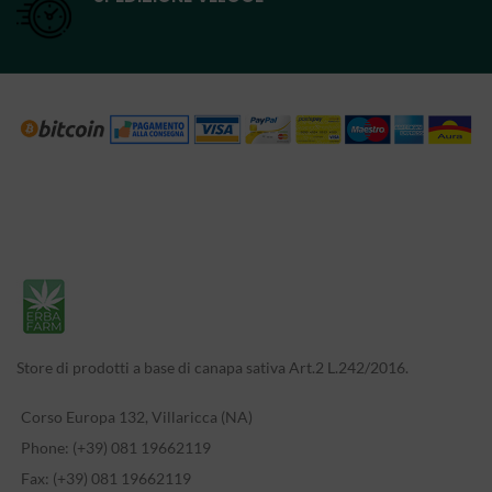
Store di prodotti a base di canapa sativa Art.2 L.242/2016.
Corso Europa 132, Villaricca (NA)
Phone: (+39) 081 19662119
Fax: (+39) 081 19662119