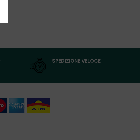
O
SPEDIZIONE VELOCE