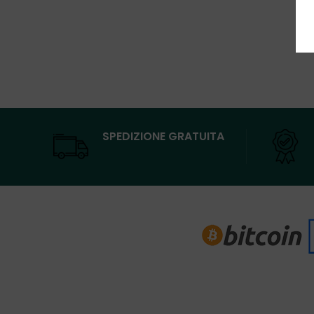
SPEDIZIONE GRATUITA