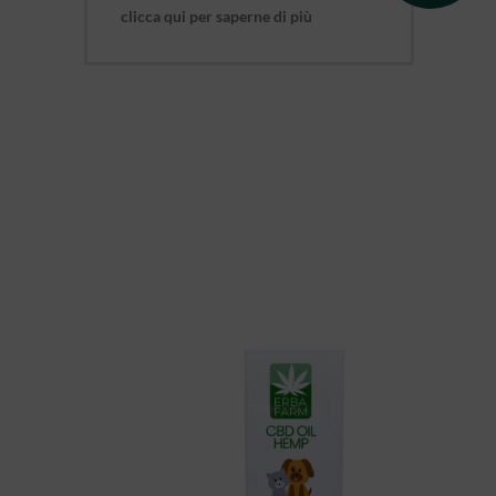
clicca qui per saperne di più