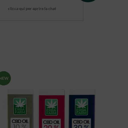
clicca qui per aprire la chat
NEW