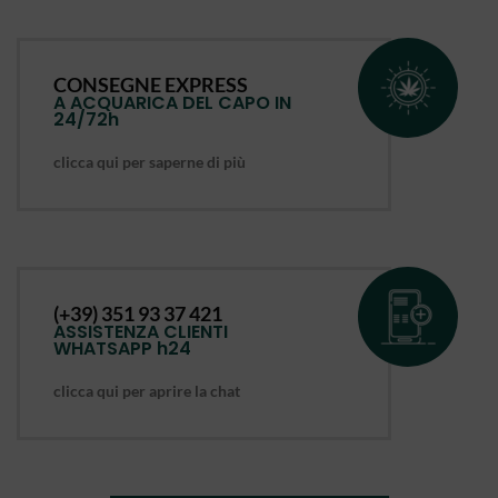
CONSEGNE EXPRESS
A ACQUARICA DEL CAPO IN
24/72h
clicca qui per saperne di più
(+39) 351 93 37 421
ASSISTENZA CLIENTI
WHATSAPP h24
clicca qui per aprire la chat