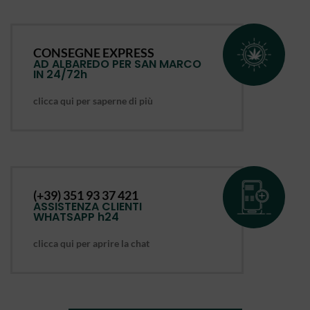
CONSEGNE EXPRESS
AD ALBAREDO PER SAN MARCO
IN 24/72h
clicca qui per saperne di più
(+39) 351 93 37 421
ASSISTENZA CLIENTI
WHATSAPP h24
clicca qui per aprire la chat