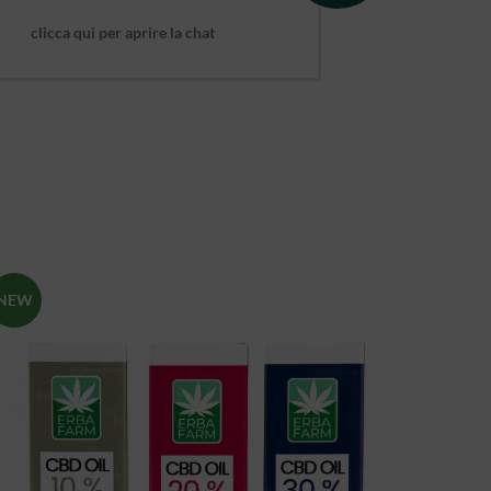
clicca qui per aprire la chat
NEW