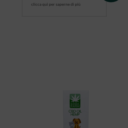
clicca qui per saperne di più