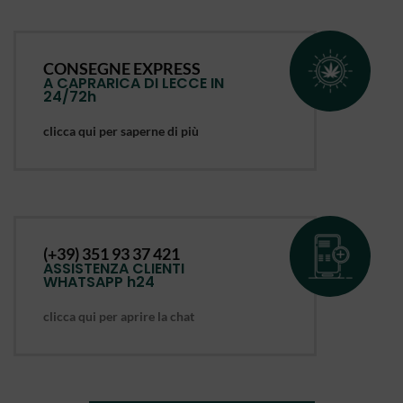
CONSEGNE EXPRESS
A CAPRARICA DI LECCE IN
24/72h
clicca qui per saperne di più
(+39) 351 93 37 421
ASSISTENZA CLIENTI
WHATSAPP h24
clicca qui per aprire la chat