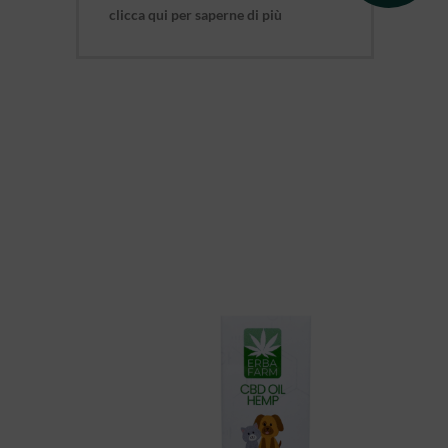
clicca qui per saperne di più