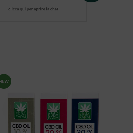
clicca qui per aprire la chat
NEW