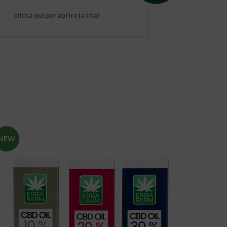
clicca qui per aprire la chat
NEW