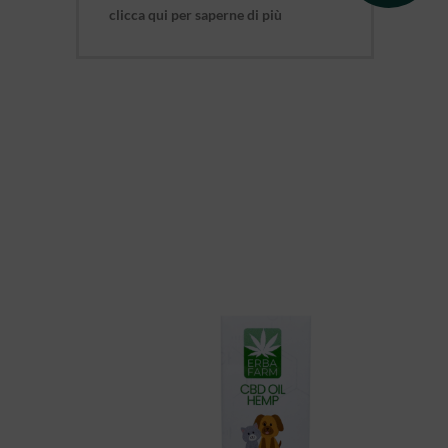
clicca qui per saperne di più