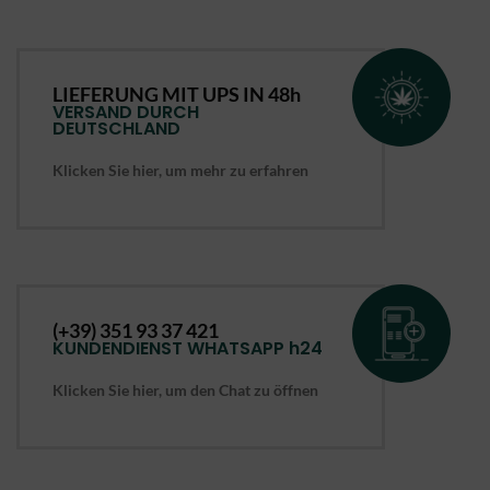
LIEFERUNG MIT
UPS
IN 48h
VERSAND DURCH
DEUTSCHLAND
Klicken Sie hier, um mehr zu erfahren
(+39) 351 93 37 421
KUNDENDIENST WHATSAPP h24
Klicken Sie hier, um den Chat zu öffnen