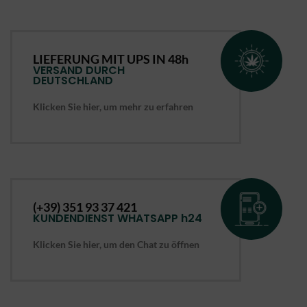
LIEFERUNG MIT
UPS
IN 48h
VERSAND DURCH
DEUTSCHLAND
Klicken Sie hier, um mehr zu erfahren
(+39) 351 93 37 421
KUNDENDIENST WHATSAPP h24
Klicken Sie hier, um den Chat zu öffnen