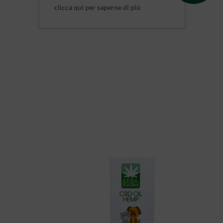
clicca qui per saperne di più