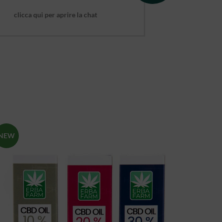
clicca qui per aprire la chat
NEW