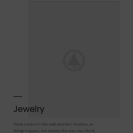
Jewelry
Have a place in the web workers toolbox, as
things happen, not always the way you like it