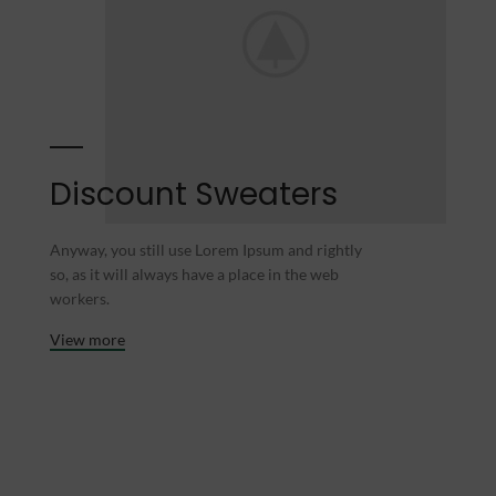
Discount Sweaters
Anyway, you still use Lorem Ipsum and rightly
so, as it will always have a place in the web
workers.
View more