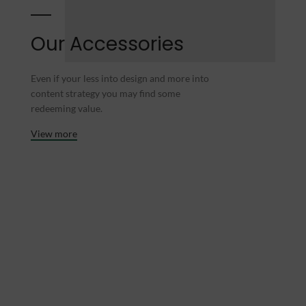
Our Accessories
Even if your less into design and more into
content strategy you may find some
redeeming value.
View more