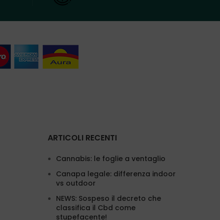
ARTICOLI RECENTI
Cannabis: le foglie a ventaglio
Canapa legale: differenza indoor
vs outdoor
NEWS: Sospeso il decreto che
classifica il Cbd come
stupefacente!