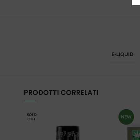
E-LIQUID
PRODOTTI CORRELATI
SOLD
NEW
OUT