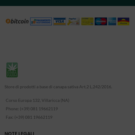
Store di prodotti a base di canapa sativa Art.2 L.242/2016.
Corso Europa 132, Villaricca (NA)
Phone: (+39) 081 19662119
Fax: (+39) 081 19662119
NOTE LEGALI