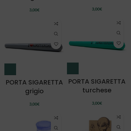
3,00
€
3,00
€
PORTA SIGARETTA
PORTA SIGARETTA
turchese
grigio
3,00
€
3,00
€